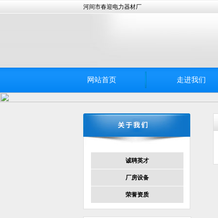
河间市春迎电力器材厂
网站首页
走进我们
诚聘英才
厂房设备
荣誉资质