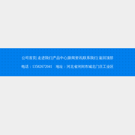
公司首页
|
走进我们
|
产品中心
|
新闻资讯
|
联系我们
|
返回顶部
电话：13582672041 地址：河北省河间市城北门庄工业区